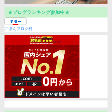
★ブログランキング参加中★
にほんブログ村