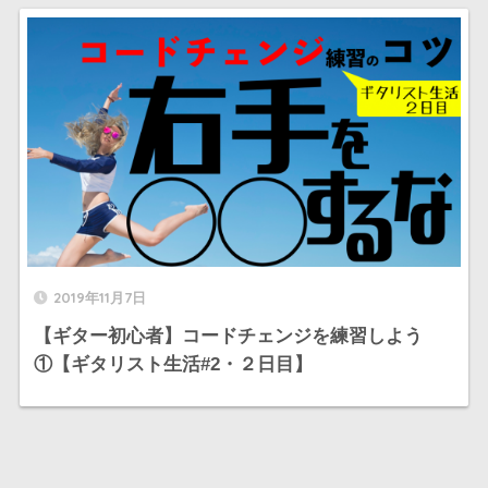
2019年11月7日
【ギター初心者】コードチェンジを練習しよう
①【ギタリスト生活#2・２日目】