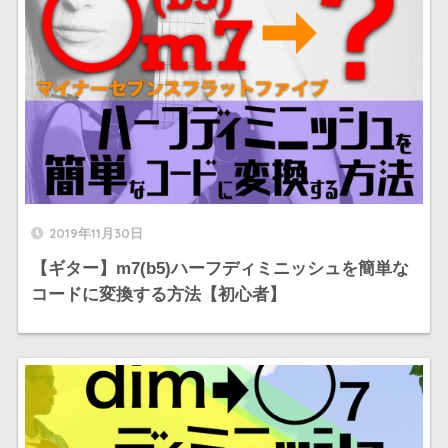
2019年11月30日
【ギター】m7(b5)ハーフディミニッシュを簡単な
コードに変換する方法【初心者】