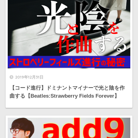
2019年12月31日
【コード進行】ドミナントマイナーで光と陰を作
曲する【Beatles:Strawberry Fields Forever】