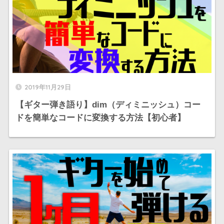
2019年11月29日
【ギター弾き語り】dim（ディミニッシュ）コー
ドを簡単なコードに変換する方法【初心者】