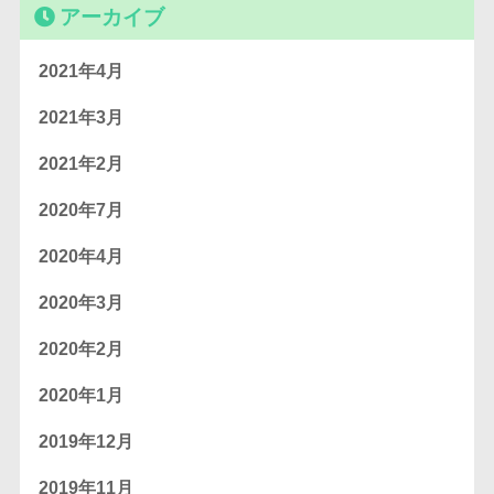
アーカイブ
2021年4月
2021年3月
2021年2月
2020年7月
2020年4月
2020年3月
2020年2月
2020年1月
2019年12月
2019年11月