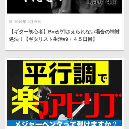
2019年12月19日
【ギター初心者】Bmが押さえられない場合の神対
処法！【ギタリスト生活#9・４５日目】