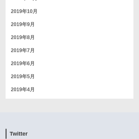
2019年10月
2019年9月
2019年8月
2019年7月
2019年6月
2019年5月
2019年4月
Twitter