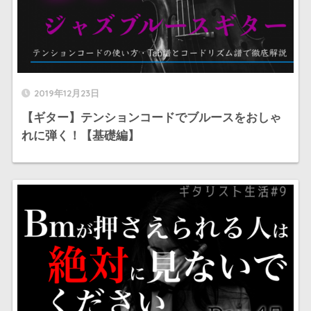
2019年12月23日
【ギター】テンションコードでブルースをおしゃ
れに弾く！【基礎編】