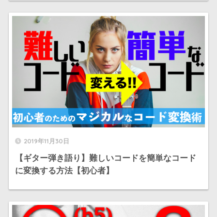
2019年11月30日
【ギター弾き語り】難しいコードを簡単なコード
に変換する方法【初心者】