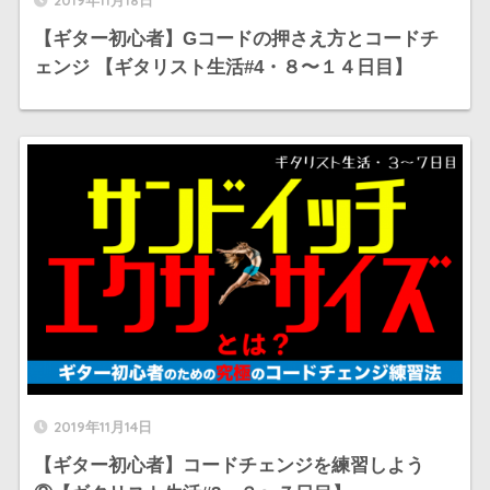
【ギター初心者】Gコードの押さえ方とコードチ
ェンジ 【ギタリスト生活#4・８〜１４日目】
2019年11月14日
【ギター初心者】コードチェンジを練習しよう