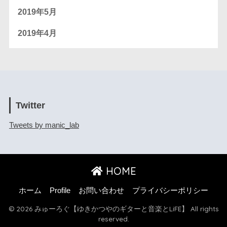
2019年5月
2019年4月
Twitter
Tweets by manic_lab
HOME
ホーム
Profile
お問い合わせ
プライバシーポリシー
© 2026 みゅーろぐ【ゆきかつやのギターと音楽とLiFE】 All rights
reserved.