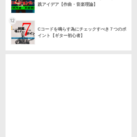
践アイデア【作曲・音楽理論】
12
Cコードを鳴らす為にチェックすべき７つのポ
イント【ギター初心者】