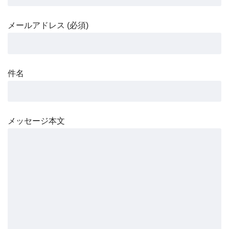
メールアドレス (必須)
件名
メッセージ本文