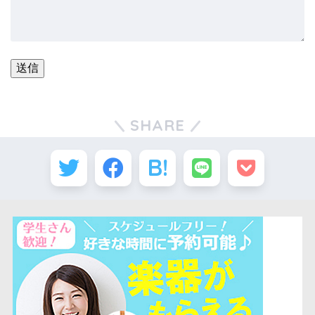
SHARE