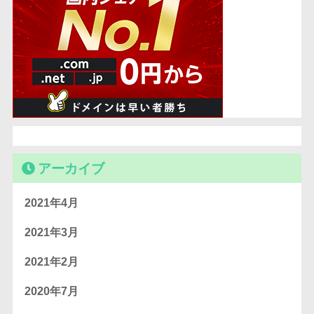
アーカイブ
2021年4月
2021年3月
2021年2月
2020年7月