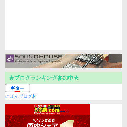
★ブログランキング参加中★
にほんブログ村