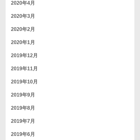
2020年4月
2020年3月
2020年2月
2020年1月
2019年12月
2019年11月
2019年10月
2019年9月
2019年8月
2019年7月
2019年6月